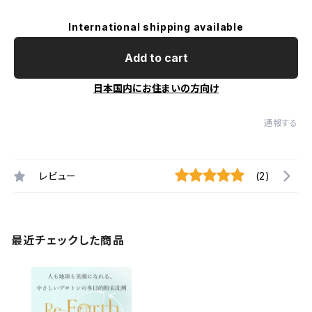
International shipping available
Add to cart
日本国内にお住まいの方向け
通報する
レビュー
(2)
最近チェックした商品