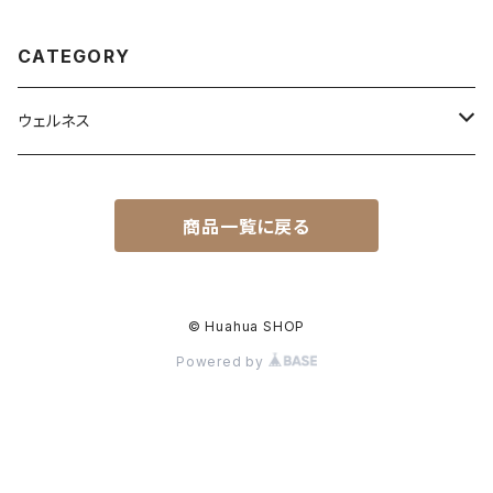
CATEGORY
ウェルネス
サプリメント
商品一覧に戻る
© Huahua SHOP
Powered by