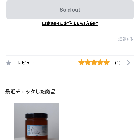
Sold out
日本国内にお住まいの方向け
通報する
レビュー
(2)
最近チェックした商品