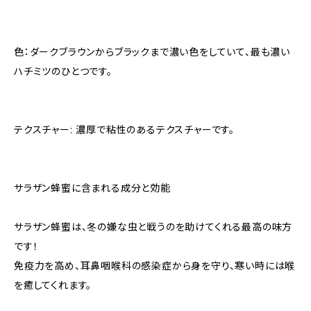
色：ダークブラウンからブラックまで濃い色をしていて、最も濃い
ハチミツのひとつです。
テクスチャー: 濃厚で粘性のあるテクスチャーです。
サラザン蜂蜜に含まれる成分と効能
サラザン蜂蜜は、冬の嫌な虫と戦うのを助けてくれる最高の味方
です！
免疫力を高め、耳鼻咽喉科の感染症から身を守り、寒い時には喉
を癒してくれます。