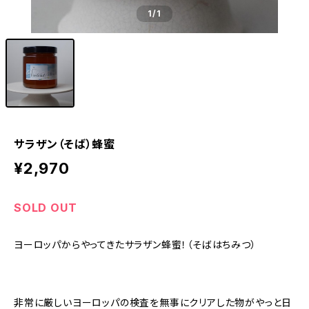
1
/1
サラザン（そば）蜂蜜
¥2,970
SOLD OUT
ヨーロッパからやってきたサラザン蜂蜜！（そばはちみつ）
非常に厳しいヨーロッパの検査を無事にクリアした物がやっと日