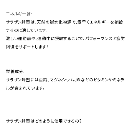
エネルギー源:
サラザン蜂蜜は、天然の炭水化物源で、素早くエネルギーを補給
するのに適しています。
激しい運動前や、運動中に摂取することで、パフォーマンスと疲労
回復をサポートします！
栄養成分:
サラザン蜂蜜には亜鉛、マグネシウム、鉄などのビタミンやミネラ
ルが含まれています。
サラザン蜂蜜はどのように使用できるの？